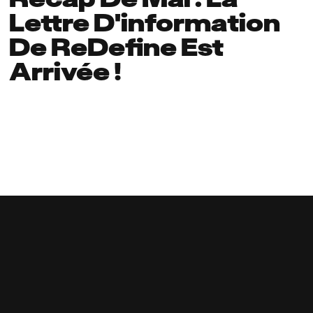
Lettre D'information
De ReDefine Est
Arrivée !