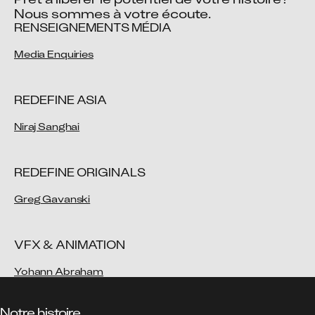
Nous sommes à votre écoute.
RENSEIGNEMENTS MÉDIA
Media Enquiries
REDEFINE ASIA
Niraj Sanghai
REDEFINE ORIGINALS
Greg Gavanski
VFX & ANIMATION
Yohann Abraham
Notre histoire