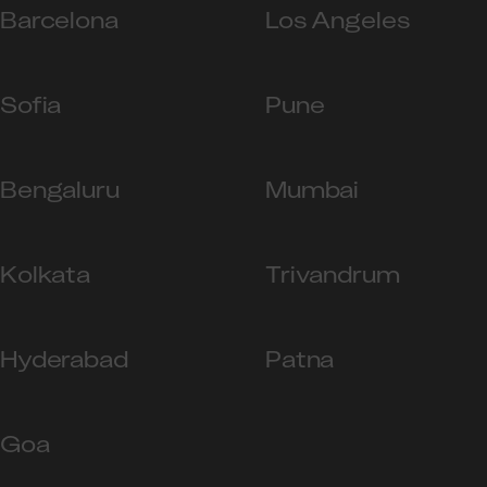
Barcelona
Los Angeles
Sofia
Pune
Bengaluru
Mumbai
Kolkata
Trivandrum
Hyderabad
Patna
Goa