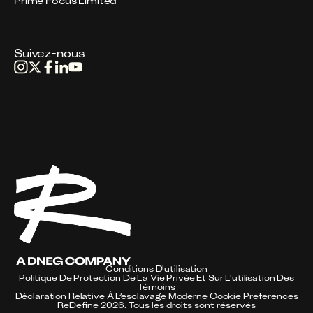
Prime Focus Limited
Suivez-nous
Conditions D'utilisation
Politique De Protection De La Vie Privée Et Sur L'utilisation Des
Témoins
Déclaration Relative À L’esclavage Moderne
Cookie Preferences
ReDefine 2026. Tous les droits sont réservés