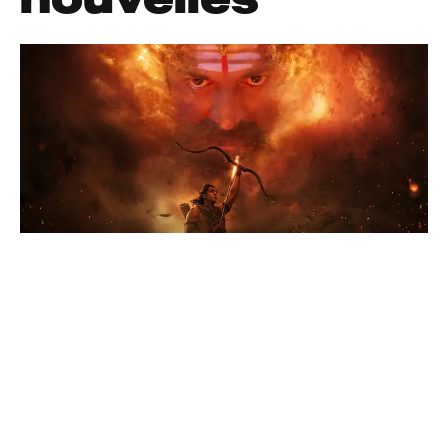
Nouvelles
Découvrez L'univers Du Ramayana