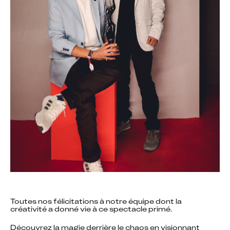
Toutes nos félicitations à notre équipe dont la 
créativité a donné vie à ce spectacle primé.
Découvrez la magie derrière le chaos en visionnant 