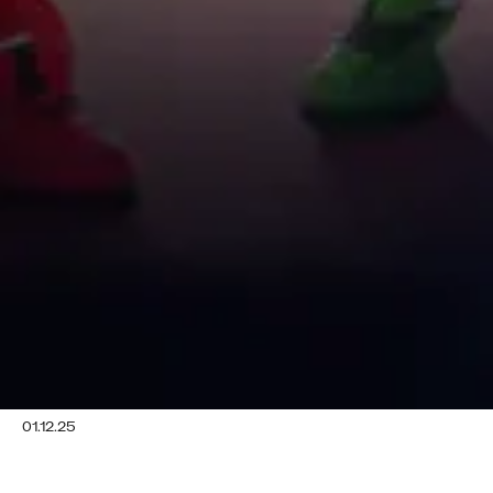
01.12.25