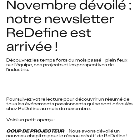
Novembre dévoilé : 
notre newsletter 
ReDefine est 
arrivée !
Découvrez les temps forts du mois passé - plein feux 
sur l'équipe, nos projects et les perspectives de 
l'industrie. 
Poursuivez votre lecture pour découvrir un résumé de 
tous les événements passionnants qui se sont déroulés 
chez ReDefine au mois de novembre.
Voici un petit aperçu :
COUP DE PROJECTEUR
 – Nous avons dévoilé un 
nouveau chapitre pour le réseau créatif de ReDefine ! 