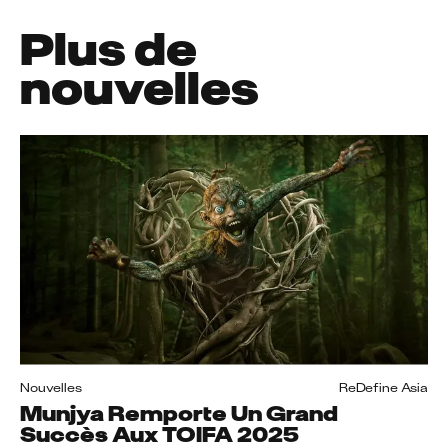
Plus de
nouvelles
Nouvelles
ReDefine Asia
Munjya Remporte Un Grand
Succès Aux TOIFA 2025