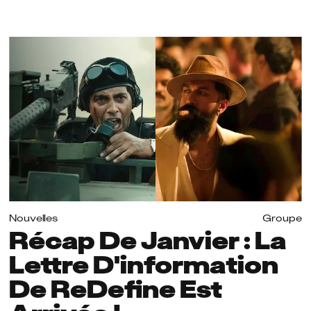
Nouvelles
Groupe
Récap De Janvier : La
Lettre D'information
De ReDefine Est