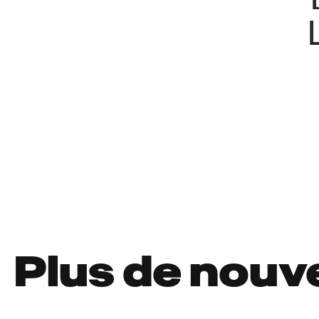
Plus de nouv