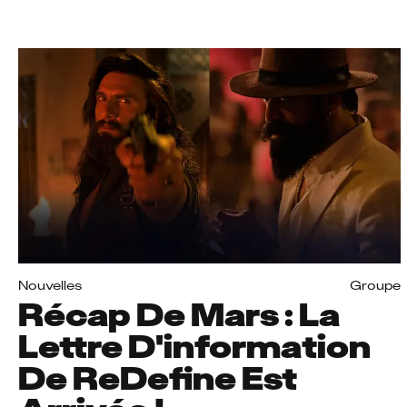
Nouvelles
Groupe
Récap De Mars : La
Lettre D'information
De ReDefine Est