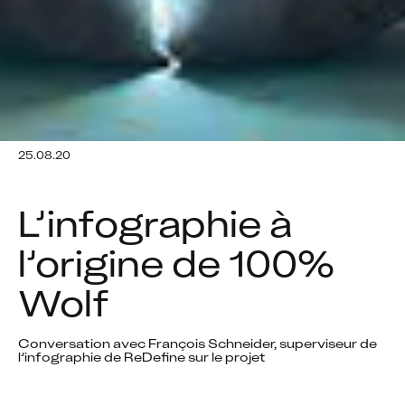
25.08.20
L’infographie à 
l’origine de 100% 
Wolf
Conversation avec François Schneider, superviseur de 
l’infographie de ReDefine sur le projet