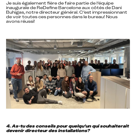
Je suis également fière de faire partie de l’équipe 
inaugurale de ReDefine Barcelone aux côtés de Dani 
Buhigas, notre directeur général. C’est impressionnant 
de voir toutes ces personnes dans le bureau! Nous 
avons réussi!
4. As-tu des conseils pour quelqu’un qui souhaiterait 
devenir directeur des installations?