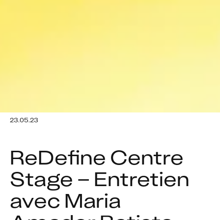
23.05.23
ReDefine Centre 
Stage – Entretien 
avec Maria 