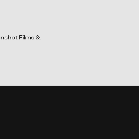
nshot Films & 