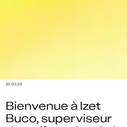
20.03.23
Bienvenue à Izet 
Buco, superviseur 