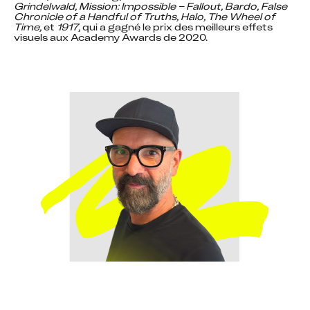
Grindelwald, Mission: Impossible – Fallout, Bardo, False 
Chronicle of a Handful of Truths, Halo, The Wheel of 
Time,
 et 
1917
, qui a gagné le prix des meilleurs effets 
visuels aux Academy Awards de 2020.