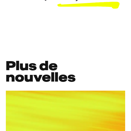
Plus de
nouvelles