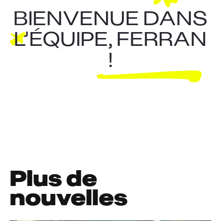
BIENVENUE DANS
L’ÉQUIPE, FERRAN
!
Plus de
nouvelles