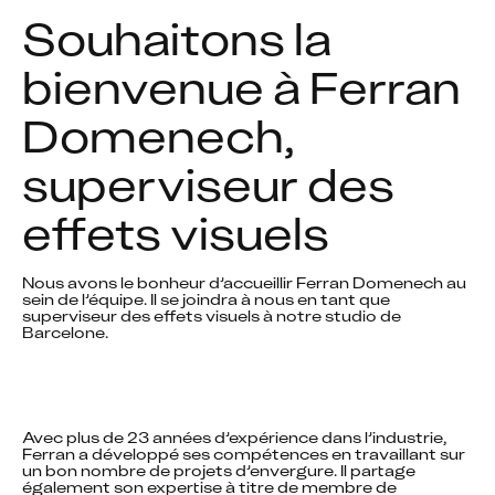
Souhaitons la 
bienvenue à Ferran 
Domenech, 
superviseur des 
effets visuels
Nous avons le bonheur d’accueillir Ferran Domenech au 
sein de l’équipe. Il se joindra à nous en tant que 
superviseur des effets visuels à notre studio de 
Barcelone.
Avec plus de 23 années d’expérience dans l’industrie, 
Ferran a développé ses compétences en travaillant sur 
un bon nombre de projets d’envergure. Il partage 
également son expertise à titre de membre de 