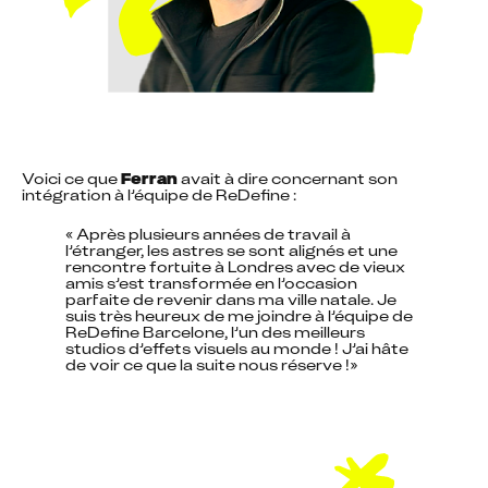
Voici ce que 
Ferran
 avait à dire concernant son 
intégration à l’équipe de ReDefine :
« Après plusieurs années de travail à 
l’étranger, les astres se sont alignés et une 
rencontre fortuite à Londres avec de vieux 
amis s’est transformée en l’occasion 
parfaite de revenir dans ma ville natale. Je 
suis très heureux de me joindre à l’équipe de 
ReDefine Barcelone, l’un des meilleurs 
studios d’effets visuels au monde ! J’ai hâte 
de voir ce que la suite nous réserve !»