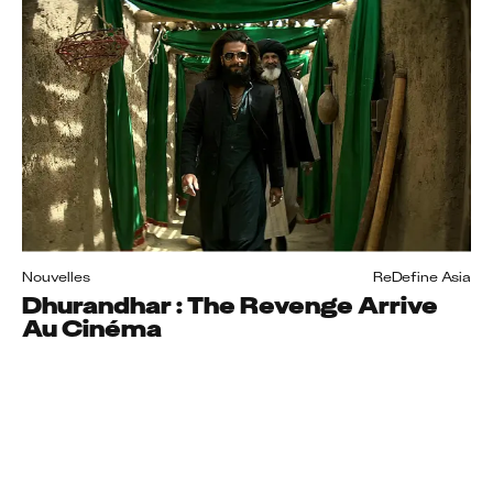
Nouvelles
ReDefine Asia
Dhurandhar : The Revenge Arrive
Au Cinéma