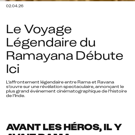
02.04.26
Le Voyage 
Légendaire du 
Ramayana Débute 
Ici
L’affrontement légendaire entre Rama et Ravana 
s’ouvre sur une révélation spectaculaire, annonçant le 
plus grand événement cinématographique de l’histoire 
de l’Inde. 
AVANT LES HÉROS, IL Y 