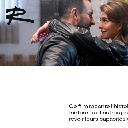
Ce film raconte l’hist
fantômes et autres ph
revoir leurs capacités