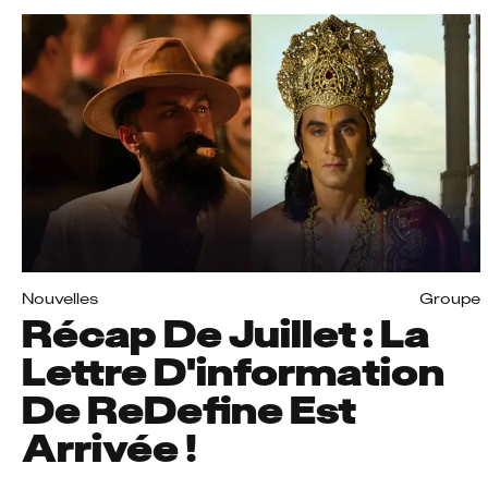
Nouvelles
Groupe
Récap De Juillet : La
Lettre D'information
De ReDefine Est
Arrivée !