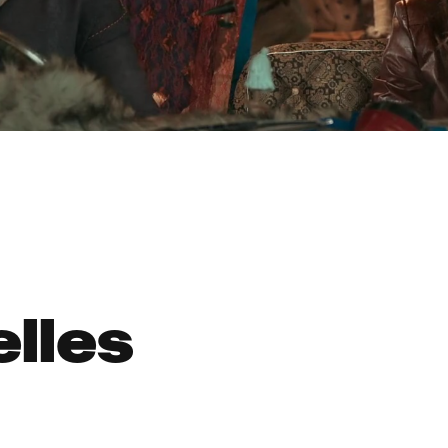
elles