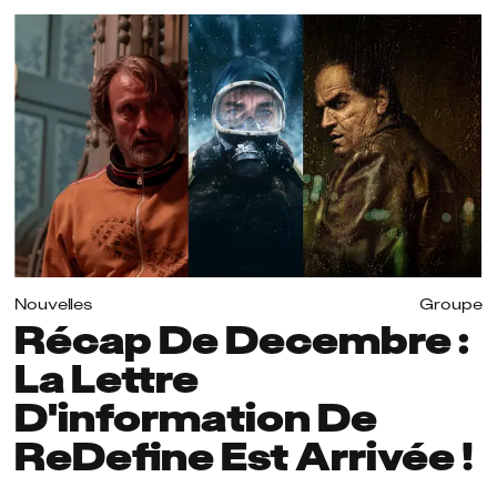
Nouvelles
Groupe
Récap De Decembre :
La Lettre
D'information De
ReDefine Est Arrivée !