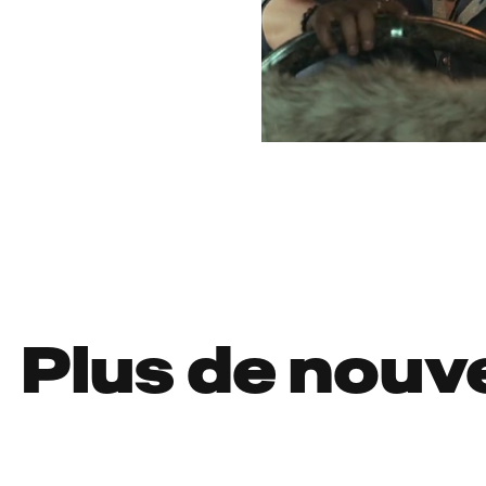
Plus de nouv