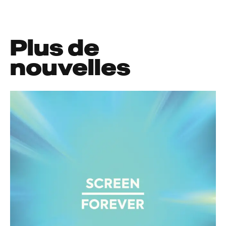
Plus de
nouvelles