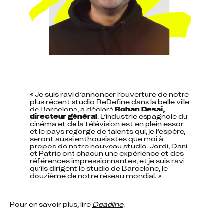
« Je suis ravi d’annoncer l’ouverture de notre 
plus récent studio ReDefine dans la belle ville 
de Barcelone, a déclaré 
Rohan Desai, 
directeur général
. L’industrie espagnole du 
cinéma et de la télévision est en plein essor 
et le pays regorge de talents qui, je l’espère, 
seront aussi enthousiastes que moi à 
propos de notre nouveau studio. Jordi, Dani 
et Patric ont chacun une expérience et des 
références impressionnantes, et je suis ravi 
qu’ils dirigent le studio de Barcelone, le 
douzième de notre réseau mondial. »
Pour en savoir plus, lire 
Deadline
.