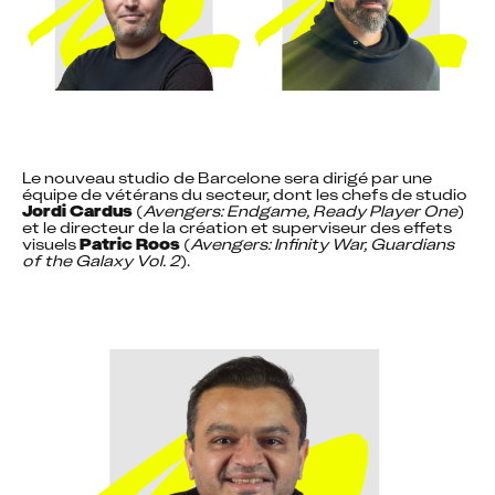
Le nouveau studio de Barcelone sera dirigé par une 
équipe de vétérans du secteur, dont les chefs de studio 
Jordi Cardus
 (
Avengers: Endgame, Ready Player One
) 
et le directeur de la création et superviseur des effets 
visuels 
Patric Roos
 (
Avengers: Infinity War, Guardians 
of the Galaxy Vol. 2
).