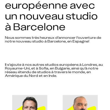
européenne avec 
un nouveau studio 
à Barcelone
Nous sommes très heureux d’annoncer l’ouverture de 
notre nouveau studio à Barcelone, en Espagne!
Il s’ajoute à nos autres studios européens à Londres, au 
Royaume-Uni, et à Sofia, en Bulgarie, ainsi qu’à notre 
réseau étendu de studios à travers le monde, en 
Amérique du Nord et en Inde.