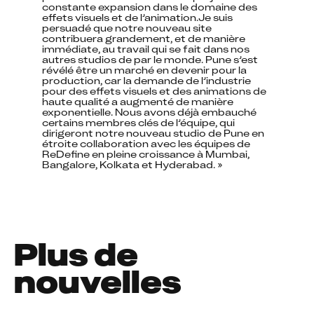
constante expansion dans le domaine des 
effets visuels et de l’animation.Je suis 
persuadé que notre nouveau site 
contribuera grandement, et de manière 
immédiate, au travail qui se fait dans nos 
autres studios de par le monde. Pune s’est 
révélé être un marché en devenir pour la 
production, car la demande de l’industrie 
pour des effets visuels et des animations de 
haute qualité a augmenté de manière 
exponentielle. Nous avons déjà embauché 
certains membres clés de l’équipe, qui 
dirigeront notre nouveau studio de Pune en 
étroite collaboration avec les équipes de 
ReDefine en pleine croissance à Mumbai, 
Bangalore, Kolkata et Hyderabad. »
Plus de
nouvelles