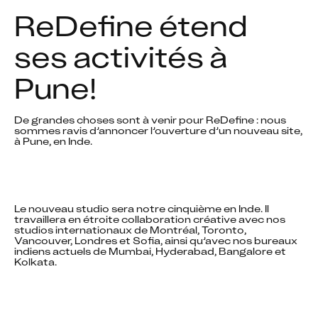
ReDefine étend 
ses activités à 
Pune!
De grandes choses sont à venir pour ReDefine : nous 
sommes ravis d’annoncer l’ouverture d’un nouveau site, 
à Pune, en Inde.
Le nouveau studio sera notre cinquième en Inde. Il 
travaillera en étroite collaboration créative avec nos 
studios internationaux de Montréal, Toronto, 
Vancouver, Londres et Sofia, ainsi qu’avec nos bureaux 
indiens actuels de Mumbai, Hyderabad, Bangalore et 
Kolkata.