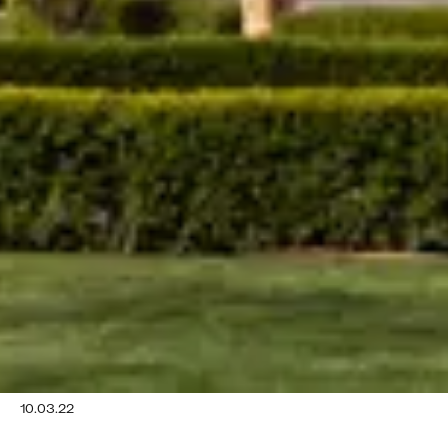
10.03.22