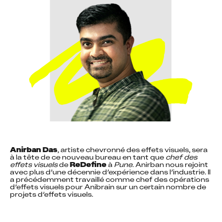
Anirban Das
, artiste chevronné des effets visuels, sera 
à la tête de ce nouveau bureau en tant que 
chef des 
effets visuels
 de 
ReDefine
 à 
Pune
. Anirban nous rejoint 
avec plus d’une décennie d’expérience dans l’industrie. Il 
a précédemment travaillé comme chef des opérations 
d’effets visuels pour Anibrain sur un certain nombre de 
projets d’effets visuels.