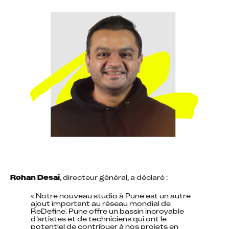
Rohan Desai
, directeur général, a déclaré :
« Notre nouveau studio à Pune est un autre 
ajout important au réseau mondial de 
ReDefine. Pune offre un bassin incroyable 
d’artistes et de techniciens qui ont le 
potentiel de contribuer à nos projets en 