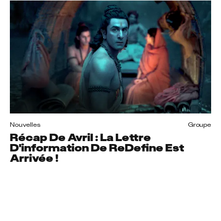
Nouvelles
Groupe
Récap De Avril : La Lettre
D'information De ReDefine Est
Arrivée !