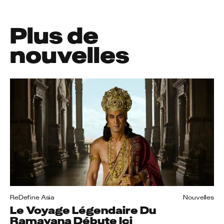
Plus de
nouvelles
ReDefine Asia
Nouvelles
Le Voyage Légendaire Du
Ramayana Débute Ici