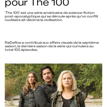
pour The 100
'The 100' est une série américaine de science-fiction 
post-apocalyptique qui se déroule après qu’un conflit 
nucléaire ait décimé la civilisation. 
ReDefine a contribué aux effets visuels de la septième 
saison, la dernière saison de la série qui cumulera au 
total 100 épisodes.