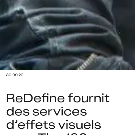
30.09.20
ReDefine fournit 
des services 
d’effets visuels 