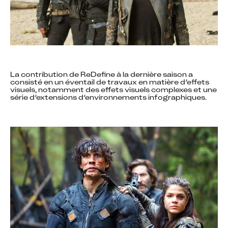
La contribution de ReDefine à la dernière saison a 
consisté en un éventail de travaux en matière d’effets 
visuels, notamment des effets visuels complexes et une 
série d’extensions d’environnements infographiques.