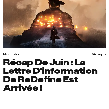
Nouvelles
Groupe
Récap De Juin : La
Lettre D'information
De ReDefine Est
Arrivée !