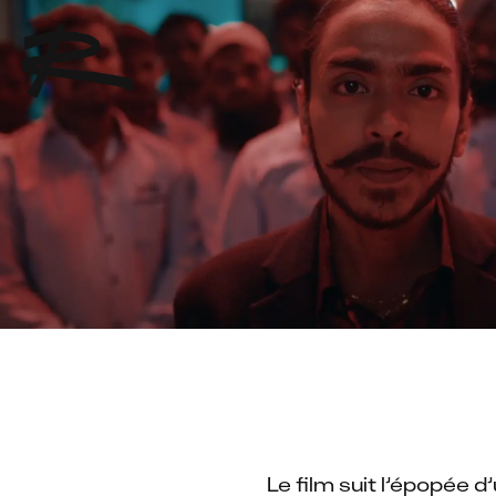
Le film suit l’épopée d