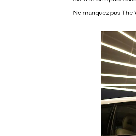
Ne manquez pas The Wh