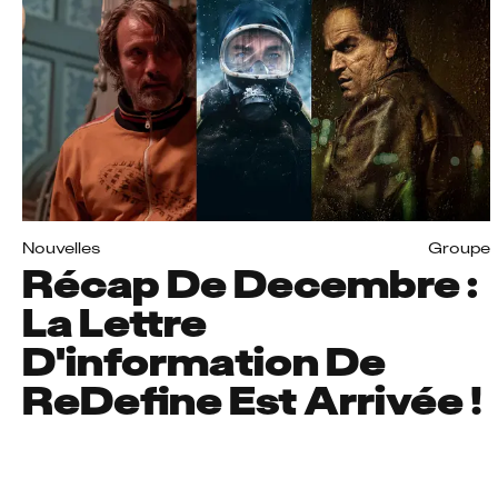
Nouvelles
Groupe
Récap De Decembre :
La Lettre
D'information De
ReDefine Est Arrivée !