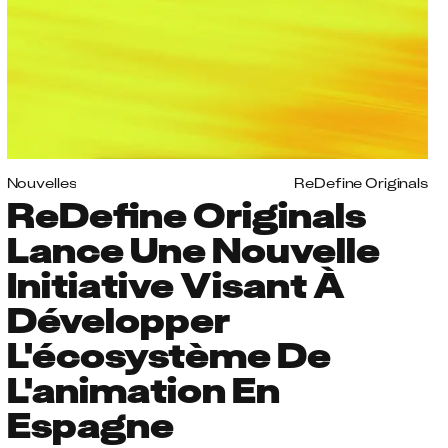
Nouvelles
ReDefine Originals
ReDefine Originals
Lance Une Nouvelle
Initiative Visant À
Développer
L'écosystème De
L'animation En
Espagne