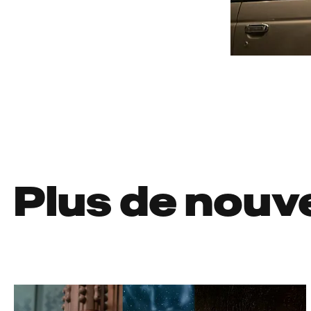
Plus de nouv