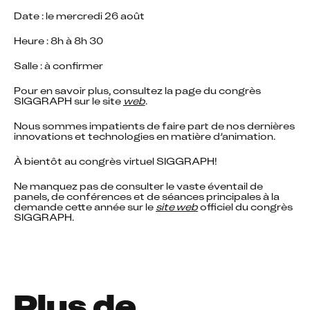
Date : le mercredi 26 août
Heure : 8h à 8h 30
Salle : à confirmer
Pour en savoir plus, consultez la page du congrès 
SIGGRAPH sur le site 
web
.
Nous sommes impatients de faire part de nos dernières 
innovations et technologies en matière d’animation.
À bientôt au congrès virtuel SIGGRAPH!
Ne manquez pas de consulter le vaste éventail de 
panels, de conférences et de séances principales à la 
demande cette année sur le 
site web
 officiel du congrès 
SIGGRAPH.
Plus de