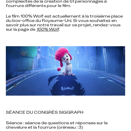
complexités de la création de 51 personnages à 
fourrure différents pour le film.
Le film 100% Wolf est actuellement à la troisième place 
du box-office du Royaume-Uni. Si vous souhaitez en 
savoir plus sur notre travail sur ce projet, rendez-vous 
sur la page de 
100% Wolf
.
SÉANCE DU CONGRÈS SIGGRAPH
Séance : séance de questions et réponses sur la 
chevelure et la fourrure (créneau : 3)