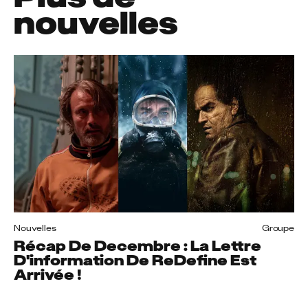
nouvelles
Nouvelles
Groupe
Récap De Decembre : La Lettre
D'information De ReDefine Est
Arrivée !