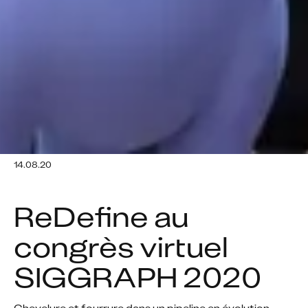
14.08.20
ReDefine au 
congrès virtuel 
SIGGRAPH 2020