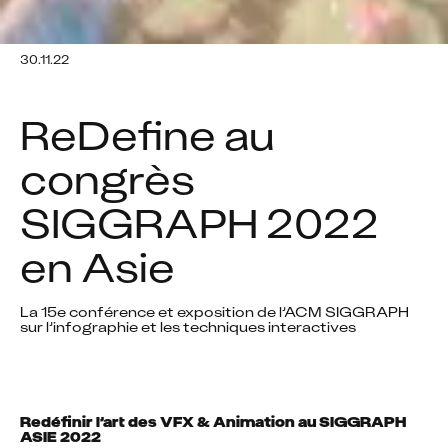
30.11.22
ReDefine au 
congrès 
SIGGRAPH 2022 
en Asie
La 15e conférence et exposition de l’ACM SIGGRAPH 
sur l’infographie et les techniques interactives
Redéfinir l’art des VFX & Animation au SIGGRAPH 
ASIE 2022