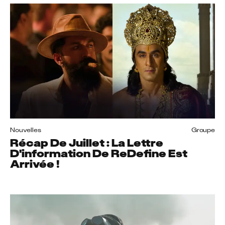
Nouvelles
Groupe
Récap De Juillet : La Lettre
D'information De ReDefine Est
Arrivée !