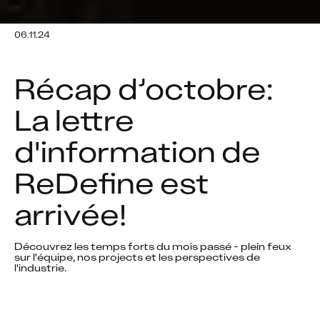
06.11.24
Récap d’octobre: 
La lettre 
d'information de 
ReDefine est 
arrivée!
Découvrez les temps forts du mois passé - plein feux 
sur l'équipe, nos projects et les perspectives de 
l'industrie. 