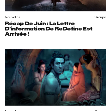
Nouvelles
Groupe
Récap De Juin : La Lettre
D'information De ReDefine Est
Arrivée !