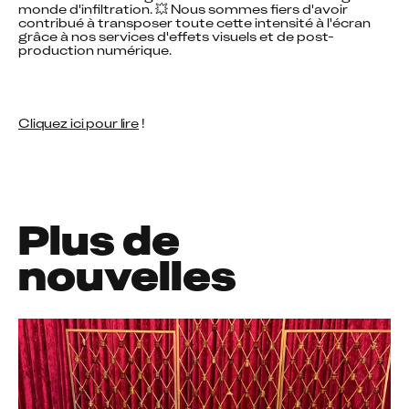
monde d'infiltration. 💥 Nous sommes fiers d'avoir 
contribué à transposer toute cette intensité à l'écran 
grâce à nos services d'effets visuels et de post-
production numérique.
Cliquez ici pour lire
 !
Plus de
nouvelles