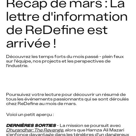
Récap de mars : La 
lettre d'information 
de ReDefine est 
arrivée !
Découvrez les temps forts du mois passé - plein feux 
sur l'équipe, nos projects et les perspectives de 
l'industrie. 
Poursuivez votre lecture pour découvrir un résumé de 
tous les événements passionnants qui se sont déroulés 
chez ReDefine au mois de mars.
Voici un petit aperçu :
DERNIÈRES SORTIES
 - La mission se poursuit avec 
Dhurandhar: The Revenge
, alors que Hamza Ali Mazari 
s'enfonce davantage dans les ténèbres d'un dangereux 