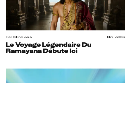
ReDefine Asia
Nouvelles
Le Voyage Légendaire Du
Ramayana Débute Ici