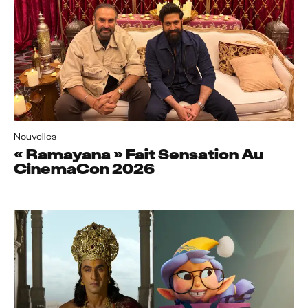
Nouvelles
« Ramayana » Fait Sensation Au
CinemaCon 2026