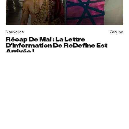
Nouvelles
Groupe
Récap De Mai : La Lettre
D'information De ReDefine Est
Arrivée !