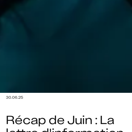
30.06.25
Récap de Juin : La 