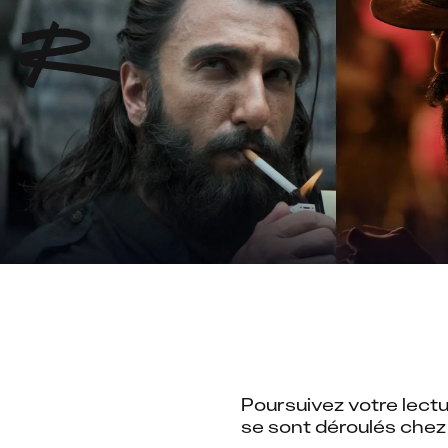
Poursuivez votre lect
se sont déroulés chez 