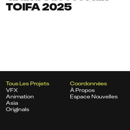
TOIFA 2025
Tous Les Projets
Coordonnées
VFX
À Propos
Animation
Espace Nouvelles
Asia
Originals