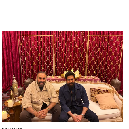
Nouvelles