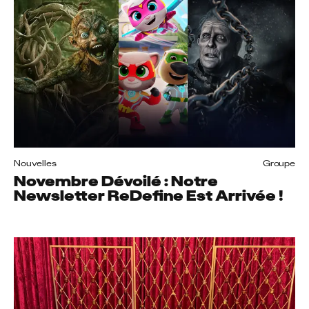
Nouvelles
Groupe
Novembre Dévoilé : Notre
Newsletter ReDefine Est Arrivée !