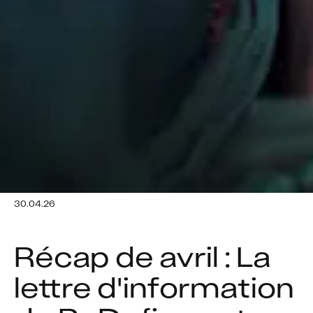
30.04.26
Récap de avril : La 
lettre d'information 