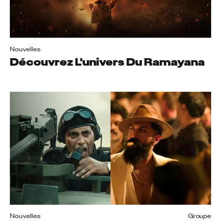
Nouvelles
Découvrez L'univers Du Ramayana
Nouvelles
Groupe