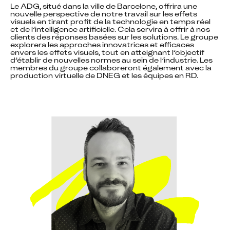
Le ADG, situé dans la ville de Barcelone, offrira une 
nouvelle perspective de notre travail sur les effets 
visuels en tirant profit de la technologie en temps réel 
et de l’intelligence artificielle. Cela servira à offrir à nos 
clients des réponses basées sur les solutions. Le groupe 
explorera les approches innovatrices et efficaces 
envers les effets visuels, tout en atteignant l’objectif 
d’établir de nouvelles normes au sein de l’industrie. Les 
membres du groupe collaboreront également avec la 
production virtuelle de DNEG et les équipes en RD.