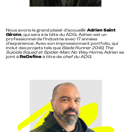
Nous avons le grand plaisir d’accueillir 
Adrien Saint 
Girons
, qui sera à la tête du ADG. Adrien est un 
professionnel de l’industrie avec 17 années 
d’expérience. Avec son impressionnant portfolio, qui 
inclut des projets tels que 
Blade Runner 2049, The 
Suicide Squad et Spider-Man: No Way Home
, Adrien se 
joint à 
ReDefine
 à titre de 
chef du ADG
.