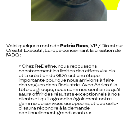
Voici quelques mots de 
Patric Roos
, VP / Directeur 
Créatif Exécutif, Europe concernant la création de 
l'ADG :
« Chez ReDefine, nous repoussons 
constamment les limites des effets visuels 
et la création du GDA est une étape 
importante pour que nous arrivions à faire 
des vagues dans l’industrie. Avec Adrien à la 
tête du groupe, nous sommes confiants qu’il 
saura offrir des résultats exceptionnels à nos 
clients et qu’il agrandira également notre 
gamme de services européens, et que celle-
ci saura répondre à la demande 
continuellement grandissante. »