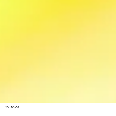
16.02.23