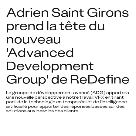
Adrien Saint Girons 
prend la tête du 
nouveau 
'Advanced 
Development 
Group' de ReDefine
Le groupe de développement avancé (ADG) apportera 
une nouvelle perspective à notre travail VFX en tirant 
parti de la technologie en temps réel et de l'intelligence 
artificielle pour apporter des réponses basées sur des 
solutions aux besoins des clients.