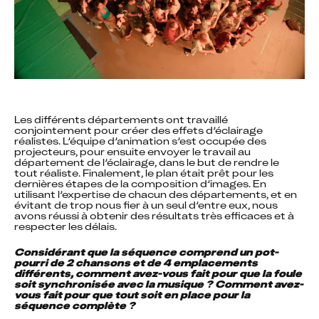
Les différents départements ont travaillé 
conjointement pour créer des effets d’éclairage 
réalistes. L’équipe d’animation s’est occupée des 
projecteurs, pour ensuite envoyer le travail au 
département de l’éclairage, dans le but de rendre le 
tout réaliste. Finalement, le plan était prêt pour les 
dernières étapes de la composition d’images. En 
utilisant l’expertise de chacun des départements, et en 
évitant de trop nous fier à un seul d’entre eux, nous 
avons réussi à obtenir des résultats très efficaces et à 
respecter les délais.
Considérant que la séquence comprend un pot-
pourri de 2 chansons et de 4 emplacements 
différents, comment avez-vous fait pour que la foule 
soit synchronisée avec la musique ? Comment avez-
vous fait pour que tout soit en place pour la 
séquence complète ?