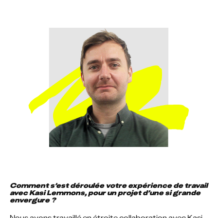
Comment s’est déroulée votre expérience de travail 
avec Kasi Lemmons, pour un projet d’une si grande 
envergure ?
Nous avons travaillé en étroite collaboration avec Kasi 