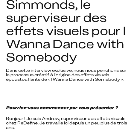
Simmonds, le 
superviseur des 
effets visuels pour I 
Wanna Dance with 
Somebody
Dans cette interview exclusive, nous nous penchons sur 
le processus créatif à l'origine des effets visuels 
époustouflants de « I Wanna Dance with Somebody ».
Pourriez-vous commencer par vous présenter ?
Bonjour ! Je suis Andrew, superviseur des effets visuels 
chez ReDefine. Je travaille ici depuis un peu plus de trois 
ans.